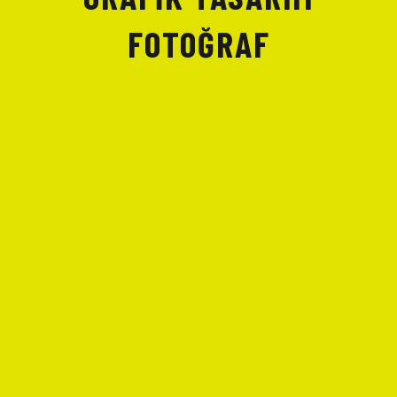
FOTOĞRAF